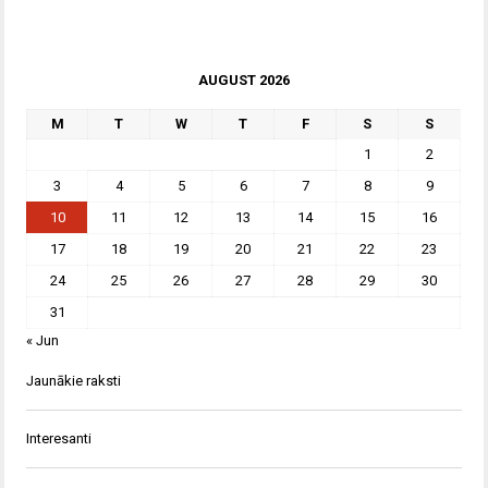
AUGUST 2026
M
T
W
T
F
S
S
1
2
3
4
5
6
7
8
9
10
11
12
13
14
15
16
17
18
19
20
21
22
23
24
25
26
27
28
29
30
31
« Jun
Jaunākie raksti
Interesanti