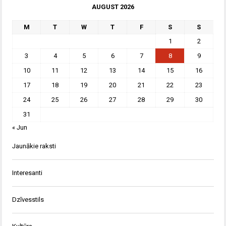
AUGUST 2026
M
T
W
T
F
S
S
1
2
3
4
5
6
7
8
9
10
11
12
13
14
15
16
17
18
19
20
21
22
23
24
25
26
27
28
29
30
31
« Jun
Jaunākie raksti
Interesanti
Dzīvesstils