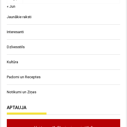
« Jun
Jaunākie raksti
Interesanti
Dzīvesstils
Kultūra
Padomi un Receptes
Notikumi un Ziņas
APTAUJA