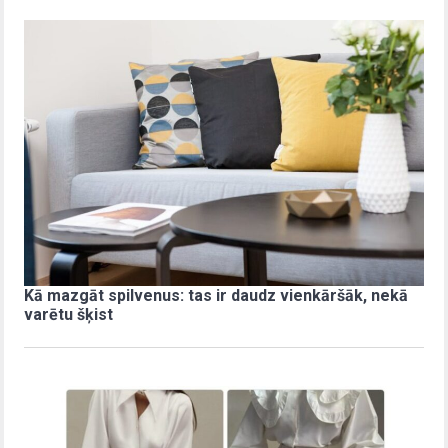
Kā mazgāt spilvenus: tas ir daudz vienkāršāk, nekā
varētu šķist