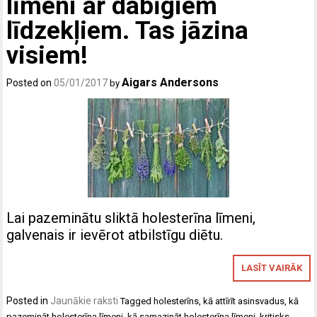
līmeni ar dabīgiem
līdzekļiem. Tas jāzina
visiem!
Aigars Andersons
Posted on
05/01/2017
by
Lai pazeminātu sliktā holesterīna līmeni,
galvenais ir ievērot atbilstīgu diētu.
LASĪT VAIRĀK
Posted in
Jaunākie raksti
Tagged
holesterīns
,
kā attīrīt asinsvadus
,
kā
pazemināt holesterīna līmeni
,
kā samazināt holesterīna līmeni
,
kritisks