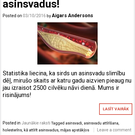
asinsvadus!
Aigars Andersons
Posted on
03/10/2016
by
Statistika liecina, ka sirds un asinsvadu slimību
dēļ, mirušo skaits ar katru gadu aizvien pieaug nu
jau izraisot 2500 cilvēku nāvi dienā. Mums ir
risinājums!
LASĪT VAIRĀK
Posted in
Jaunākie raksti
Tagged
asinsvadi
,
asinsvadu attīrīšana
,
Leave a comment
holesterīns
,
kā attīrīt asinsvadus
,
mājas apstākļos