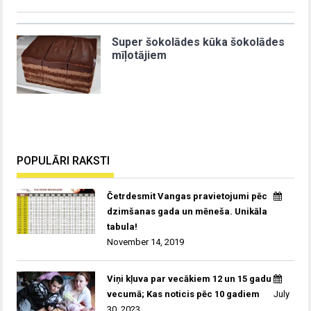
Super šokolādes kūka šokolādes
mīļotājiem
POPULĀRI RAKSTI
Četrdesmit Vangas pravietojumi pēc
dzimšanas gada un mēneša. Unikāla
tabula!
November 14, 2019
Viņi kļuva par vecākiem 12 un 15 gadu
vecumā; Kas noticis pēc 10 gadiem
July
30, 2023