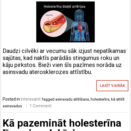
Daudzi cilvēki ar vecumu sāk izjust nepatīkamas
sajūtas, kad naktīs parādās stingumus roku un
kāju pirkstos. Bieži vien šīs pazīmes norāda uz
asinsvadu aterosklerozes attīstību.
LASĪT VAIRĀK
Posted in
Interesanti
Tagged
asinsvadu attīrīšana
,
holesterīns
,
kā attīrīt
1 Comment
asinsvadus
Kā pazemināt holesterīna