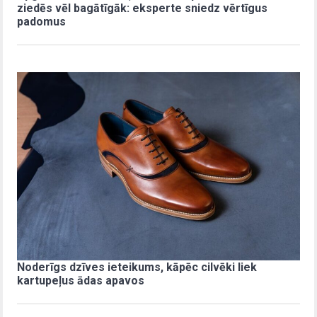
ziedēs vēl bagātīgāk: eksperte sniedz vērtīgus
padomus
Noderīgs dzīves ieteikums, kāpēc cilvēki liek
kartupeļus ādas apavos