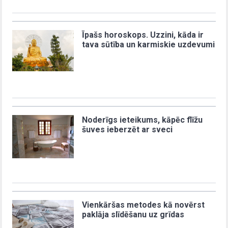
Īpašs horoskops. Uzzini, kāda ir
tava sūtība un karmiskie uzdevumi
Noderīgs ieteikums, kāpēc flīžu
šuves ieberzēt ar sveci
Vienkāršas metodes kā novērst
paklāja slīdēšanu uz grīdas