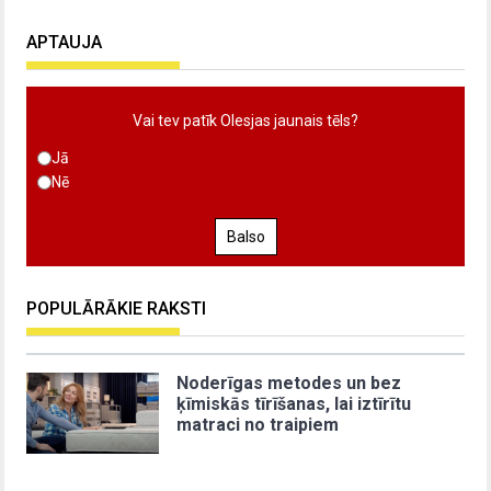
APTAUJA
Vai tev patīk Olesjas jaunais tēls?
Jā
Nē
Balso
POPULĀRĀKIE RAKSTI
Noderīgas metodes un bez
ķīmiskās tīrīšanas, lai iztīrītu
matraci no traipiem