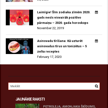
Laimīgie! Šīm zodiaka zīmēm 2020.
gads nesīs visvairāk pozitīvo
pārmaiņu – 2020. gada horoskops
November 22, 2019
Asinsvadu tīrīšana: Kā uzturēt
asinsvadus tīrus un tonizētus – 5
zelta receptes
February 17, 2020
JAUNĀKIE RAKSTI
PETROLEJA, AMONJAKA ŠĶĪDUMS,