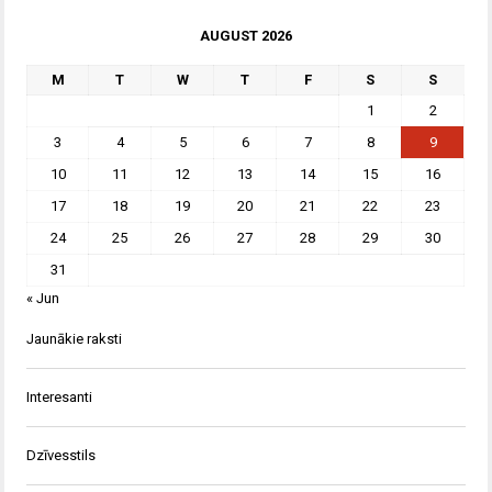
AUGUST 2026
M
T
W
T
F
S
S
1
2
3
4
5
6
7
8
9
10
11
12
13
14
15
16
17
18
19
20
21
22
23
24
25
26
27
28
29
30
31
« Jun
Jaunākie raksti
Interesanti
Dzīvesstils