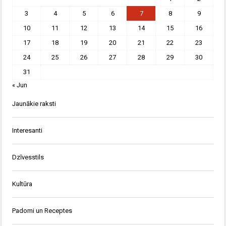
3
4
5
6
7
8
9
10
11
12
13
14
15
16
17
18
19
20
21
22
23
24
25
26
27
28
29
30
31
« Jun
Jaunākie raksti
Interesanti
Dzīvesstils
Kultūra
Padomi un Receptes