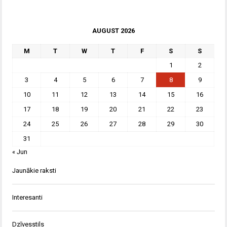
AUGUST 2026
M
T
W
T
F
S
S
1
2
3
4
5
6
7
8
9
10
11
12
13
14
15
16
17
18
19
20
21
22
23
24
25
26
27
28
29
30
31
« Jun
Jaunākie raksti
Interesanti
Dzīvesstils