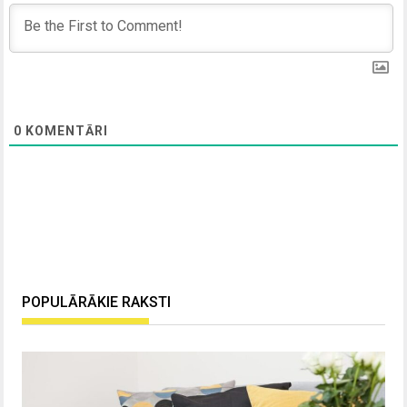
0
KOMENTĀRI
POPULĀRĀKIE RAKSTI