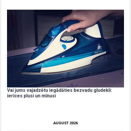
Vai jums vajadzētu iegādāties bezvadu gludekli:
ierīces plusi un mīnusi
AUGUST 2026