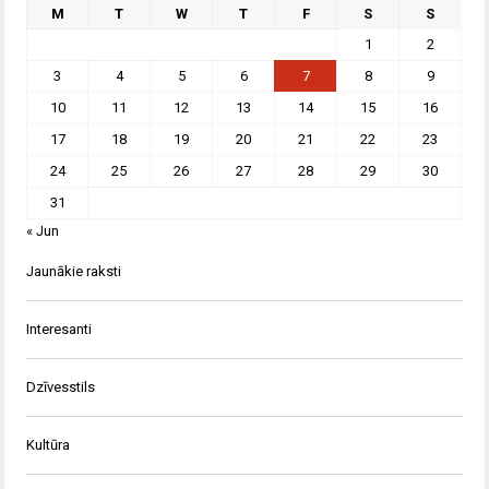
M
T
W
T
F
S
S
1
2
3
4
5
6
7
8
9
10
11
12
13
14
15
16
17
18
19
20
21
22
23
24
25
26
27
28
29
30
31
« Jun
Jaunākie raksti
Interesanti
Dzīvesstils
Kultūra