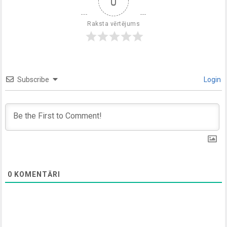
0
Raksta vērtējums
Subscribe
Login
0
KOMENTĀRI