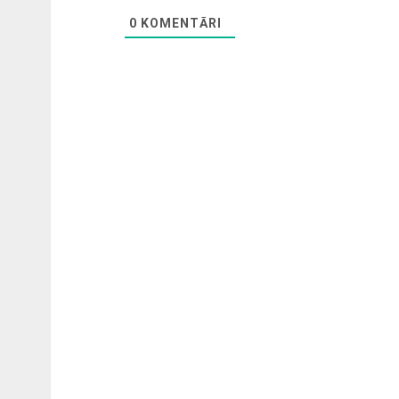
0
KOMENTĀRI