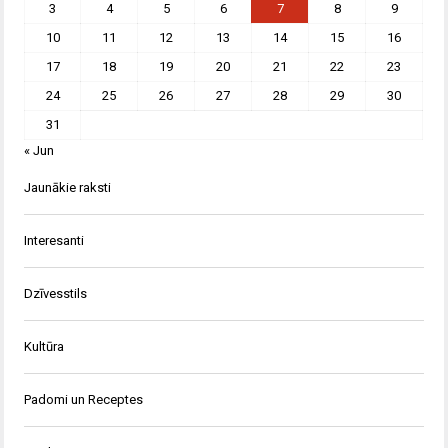
3
4
5
6
7
8
9
10
11
12
13
14
15
16
17
18
19
20
21
22
23
24
25
26
27
28
29
30
31
« Jun
Jaunākie raksti
Interesanti
Dzīvesstils
Kultūra
Padomi un Receptes