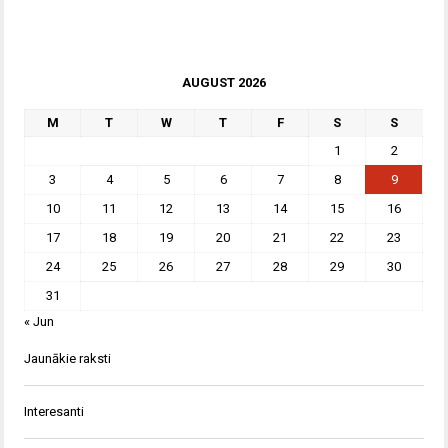
AUGUST 2026
M
T
W
T
F
S
S
1
2
3
4
5
6
7
8
9
10
11
12
13
14
15
16
17
18
19
20
21
22
23
24
25
26
27
28
29
30
31
« Jun
Jaunākie raksti
Interesanti