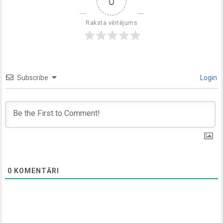
0
Raksta vērtējums
Subscribe
Login
0
KOMENTĀRI