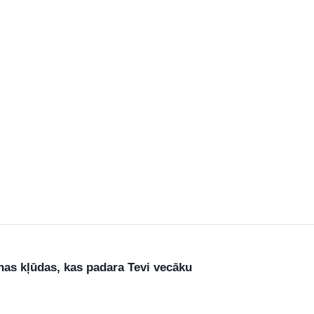
nas kļūdas, kas padara Tevi vecāku