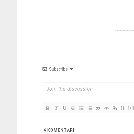
Subscribe
{}
[+
4
KOMENTĀRI