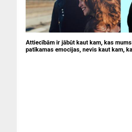
Attiecībām ir jābūt kaut kam, kas mums 
patīkamas emocijas, nevis kaut kam, ka