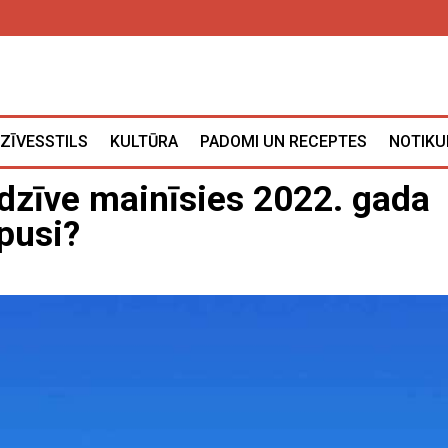
ZĪVESSTILS
KULTŪRA
PADOMI UN RECEPTES
NOTIKU
 dzīve mainīsies 2022. gada
 pusi?