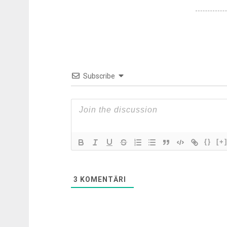
Subscribe
{}
[+
3
KOMENTĀRI