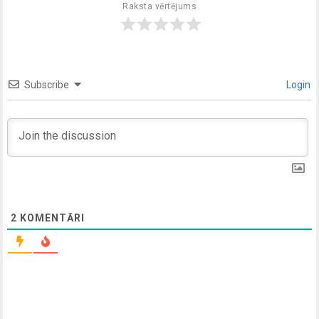
Raksta vērtējums
Subscribe
Login
2
KOMENTĀRI