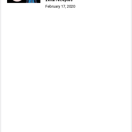
February 17, 2020