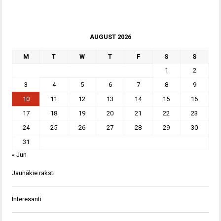
AUGUST 2026
M
T
W
T
F
S
S
1
2
3
4
5
6
7
8
9
10
11
12
13
14
15
16
17
18
19
20
21
22
23
24
25
26
27
28
29
30
31
« Jun
Jaunākie raksti
Interesanti