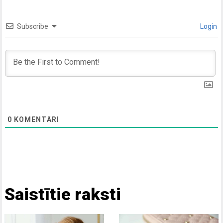
Subscribe
Login
0
KOMENTĀRI
Saistītie raksti