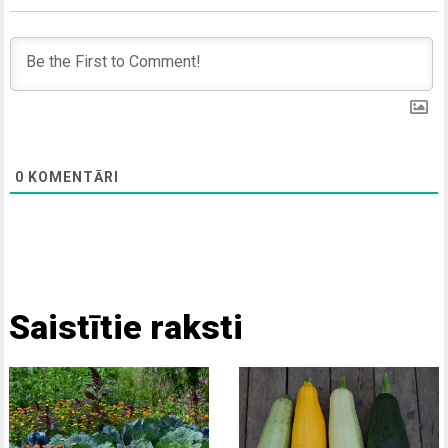
0
KOMENTĀRI
Saistītie raksti