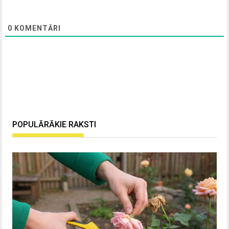
0
KOMENTĀRI
POPULĀRĀKIE RAKSTI