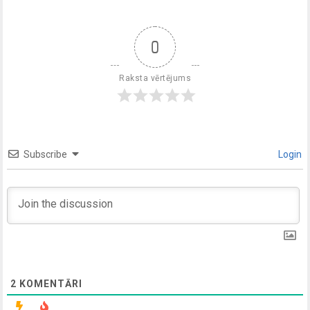
0
Raksta vērtējums
Subscribe
Login
2
KOMENTĀRI