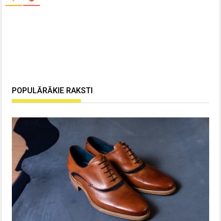
POPULĀRĀKIE RAKSTI