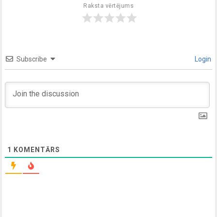
Raksta vērtējums
Subscribe
Login
1
KOMENTĀRS