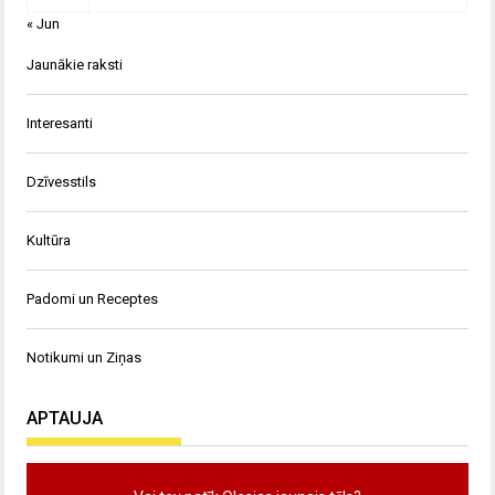
« Jun
Jaunākie raksti
Interesanti
Dzīvesstils
Kultūra
Padomi un Receptes
Notikumi un Ziņas
APTAUJA