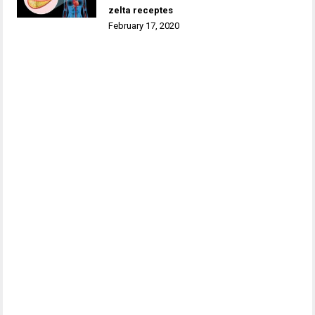
zelta receptes
February 17, 2020