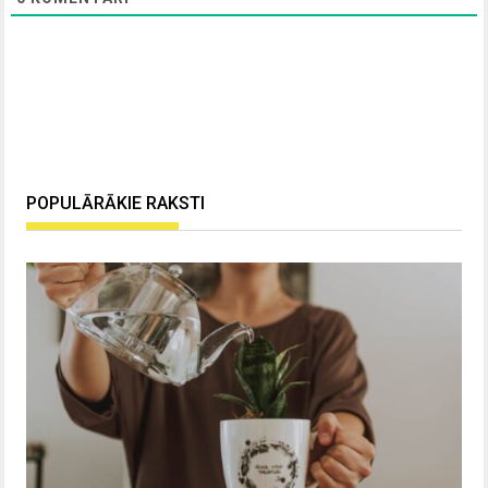
POPULĀRĀKIE RAKSTI