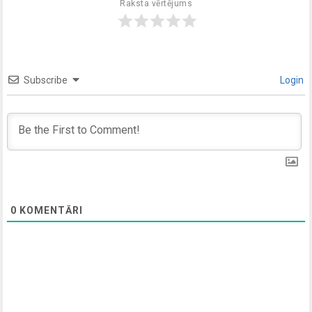
Raksta vērtējums
Subscribe
Login
0
KOMENTĀRI