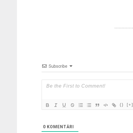
Subscribe
{}
[+
0
KOMENTĀRI