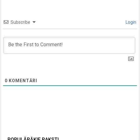
Subscribe
Login
0
KOMENTĀRI
POPULĀRĀKIE RAKSTI