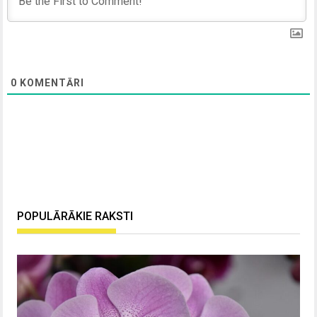
0
KOMENTĀRI
POPULĀRĀKIE RAKSTI