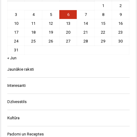
1
2
3
4
5
6
7
8
9
10
11
12
13
14
15
16
17
18
19
20
21
22
23
24
25
26
27
28
29
30
31
« Jun
Jaunākie raksti
Interesanti
Dzīvesstils
Kultūra
Padomi un Receptes