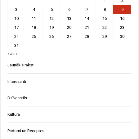
1
2
3
4
5
6
7
8
9
10
11
12
13
14
15
16
17
18
19
20
21
22
23
24
25
26
27
28
29
30
31
« Jun
Jaunākie raksti
Interesanti
Dzīvesstils
Kultūra
Padomi un Receptes