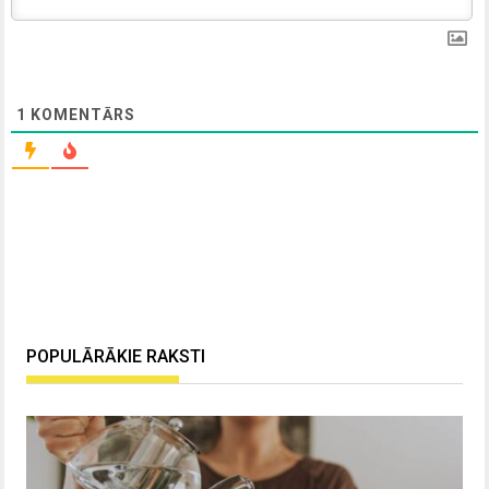
1
KOMENTĀRS
POPULĀRĀKIE RAKSTI