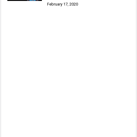
February 17, 2020