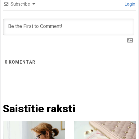
Subscribe
Login
0
KOMENTĀRI
Saistītie raksti