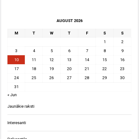
AUGUST 2026
M
T
W
T
F
S
S
1
2
3
4
5
6
7
8
9
10
11
12
13
14
15
16
17
18
19
20
21
22
23
24
25
26
27
28
29
30
31
« Jun
Jaunākie raksti
Interesanti