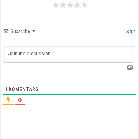
Subscribe
Login
1
KOMENTĀRS