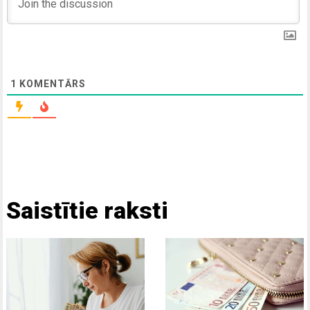
1
KOMENTĀRS
Saistītie raksti