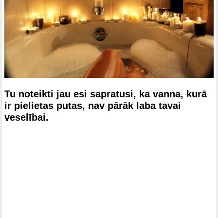
Tu noteikti jau esi sapratusi, ka vanna, kurā
ir pielietas putas, nav pārāk laba tavai
veselībai.