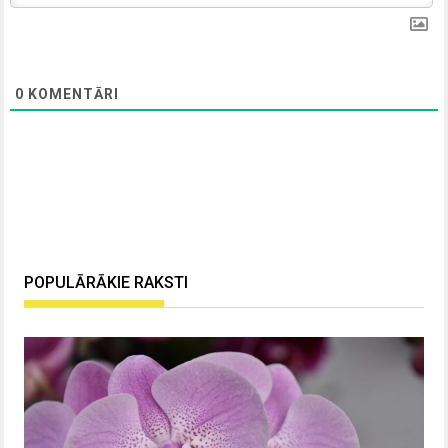
0
KOMENTĀRI
POPULĀRĀKIE RAKSTI