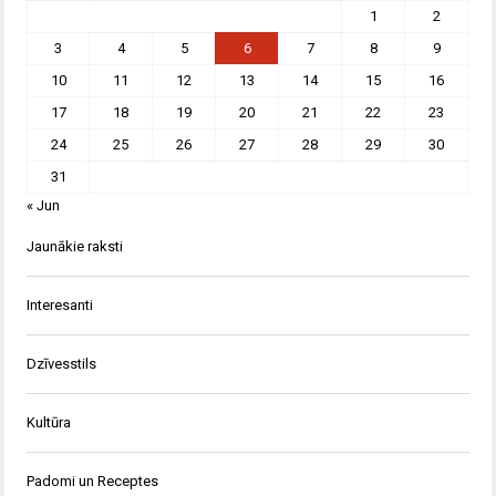
1
2
3
4
5
6
7
8
9
10
11
12
13
14
15
16
17
18
19
20
21
22
23
24
25
26
27
28
29
30
31
« Jun
Jaunākie raksti
Interesanti
Dzīvesstils
Kultūra
Padomi un Receptes