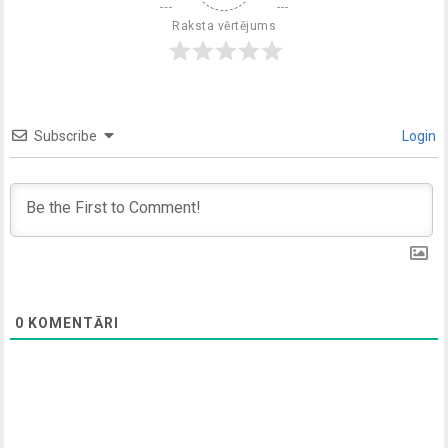
Raksta vērtējums
Subscribe
Login
0
KOMENTĀRI