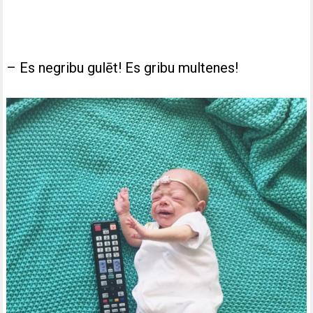
– Es negribu gulēt! Es gribu multenes!