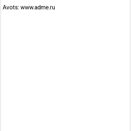
Avots: www.adme.ru