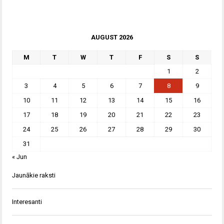
AUGUST 2026
M
T
W
T
F
S
S
1
2
3
4
5
6
7
8
9
10
11
12
13
14
15
16
17
18
19
20
21
22
23
24
25
26
27
28
29
30
31
« Jun
Jaunākie raksti
Interesanti