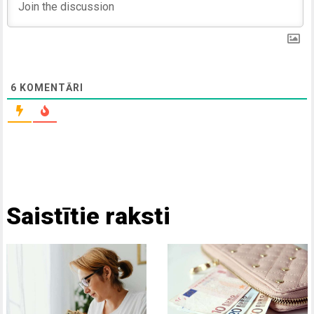
6
KOMENTĀRI
Saistītie raksti