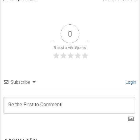
0
Raksta vērtējums
Subscribe
Login