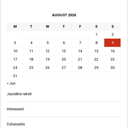
AUGUST 2026
M
T
W
T
F
S
S
1
2
3
4
5
6
7
8
9
10
11
12
13
14
15
16
17
18
19
20
21
22
23
24
25
26
27
28
29
30
31
« Jun
Jaunākie raksti
Interesanti
Dzīvesstils