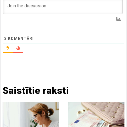
3
KOMENTĀRI
Saistītie raksti