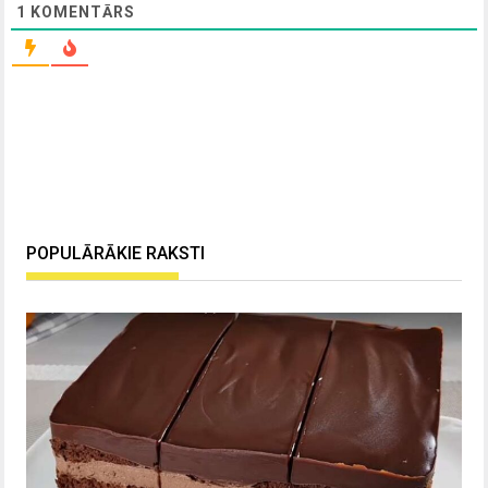
1
KOMENTĀRS
POPULĀRĀKIE RAKSTI