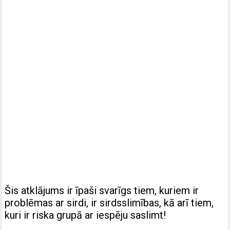
Šis atklājums ir īpaši svarīgs tiem, kuriem ir
problēmas ar sirdi, ir sirdsslimības, kā arī tiem,
kuri ir riska grupā ar iespēju saslimt!