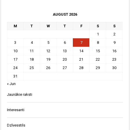
AUGUST 2026
M
T
W
T
F
S
S
1
2
3
4
5
6
7
8
9
10
11
12
13
14
15
16
17
18
19
20
21
22
23
24
25
26
27
28
29
30
31
« Jun
Jaunākie raksti
Interesanti
Dzīvesstils