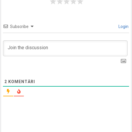
Subscribe
Login
2
KOMENTĀRI