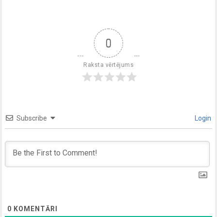
0
Raksta vērtējums
Subscribe
Login
0
KOMENTĀRI