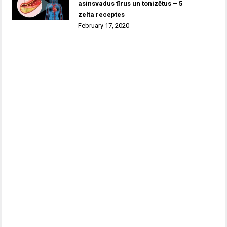
asinsvadus tīrus un tonizētus – 5
zelta receptes
February 17, 2020