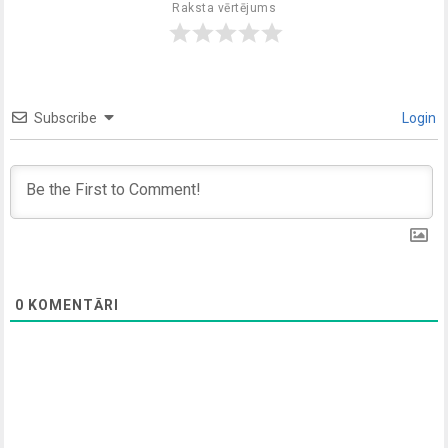
Raksta vērtējums
Subscribe
Login
0
KOMENTĀRI