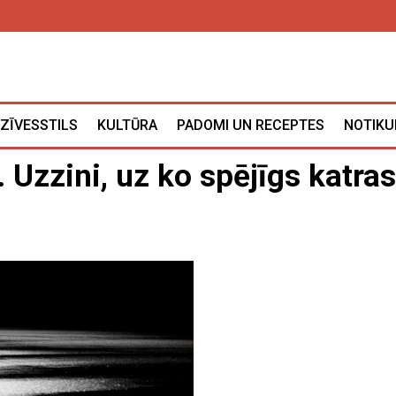
ZĪVESSTILS
KULTŪRA
PADOMI UN RECEPTES
NOTIKU
 Uzzini, uz ko spējīgs katras