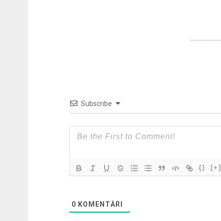
Subscribe
{}
[+
0
KOMENTĀRI