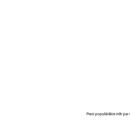
Pieci populārākie mīti par