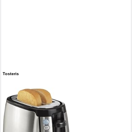
Tosteris