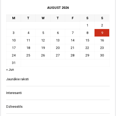
AUGUST 2026
M
T
W
T
F
S
S
1
2
3
4
5
6
7
8
9
10
11
12
13
14
15
16
17
18
19
20
21
22
23
24
25
26
27
28
29
30
31
« Jun
Jaunākie raksti
Interesanti
Dzīvesstils