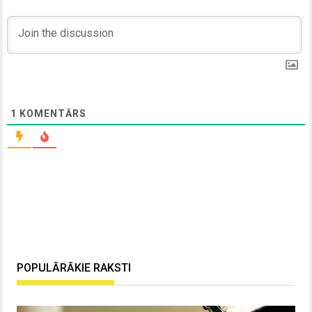
1
KOMENTĀRS
POPULĀRĀKIE RAKSTI