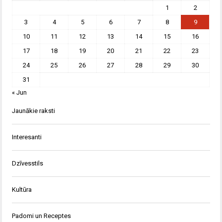
1
2
3
4
5
6
7
8
9
10
11
12
13
14
15
16
17
18
19
20
21
22
23
24
25
26
27
28
29
30
31
« Jun
Jaunākie raksti
Interesanti
Dzīvesstils
Kultūra
Padomi un Receptes