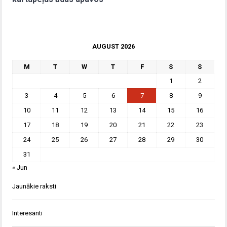
AUGUST 2026
M
T
W
T
F
S
S
1
2
3
4
5
6
7
8
9
10
11
12
13
14
15
16
17
18
19
20
21
22
23
24
25
26
27
28
29
30
31
« Jun
Jaunākie raksti
Interesanti