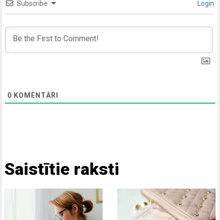
Subscribe
Login
0
KOMENTĀRI
Saistītie raksti