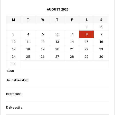
AUGUST 2026
M
T
W
T
F
S
S
1
2
3
4
5
6
7
8
9
10
11
12
13
14
15
16
17
18
19
20
21
22
23
24
25
26
27
28
29
30
31
« Jun
Jaunākie raksti
Interesanti
Dzīvesstils