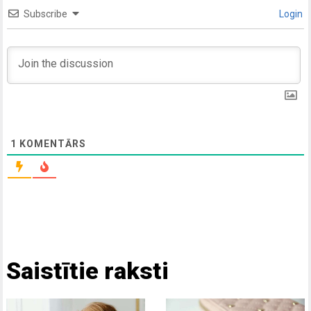
Subscribe
Login
1
KOMENTĀRS
Saistītie raksti