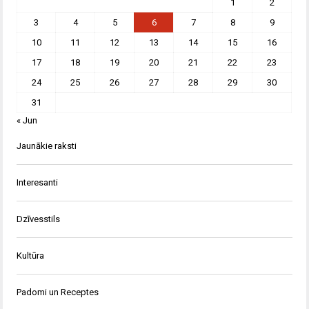
1
2
3
4
5
6
7
8
9
10
11
12
13
14
15
16
17
18
19
20
21
22
23
24
25
26
27
28
29
30
31
« Jun
Jaunākie raksti
Interesanti
Dzīvesstils
Kultūra
Padomi un Receptes