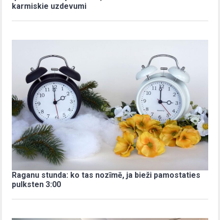
karmiskie uzdevumi
Raganu stunda: ko tas nozīmē, ja bieži pamostaties
pulksten 3:00