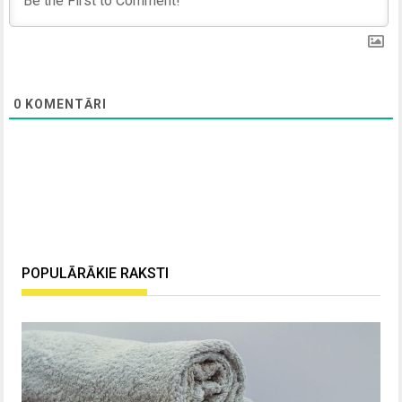
0
KOMENTĀRI
POPULĀRĀKIE RAKSTI