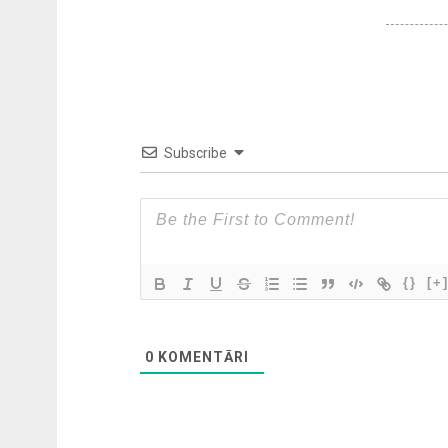
Subscribe
{}
[+
0
KOMENTĀRI