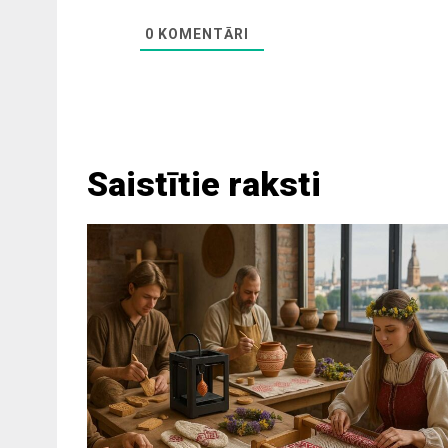
0
KOMENTĀRI
Saistītie raksti