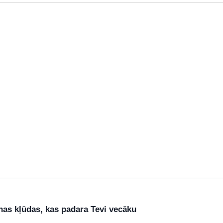
nas kļūdas, kas padara Tevi vecāku